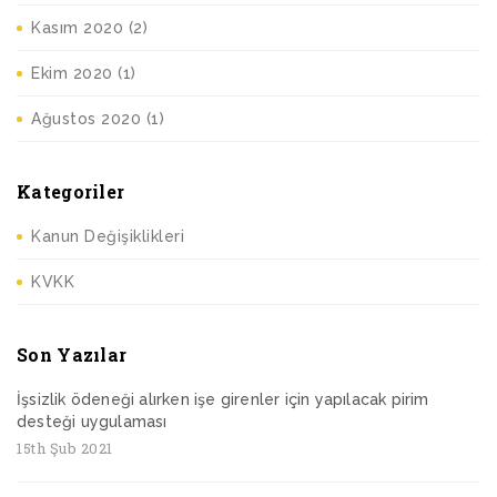
Kasım 2020
(2)
Ekim 2020
(1)
Ağustos 2020
(1)
Kategoriler
Kanun Değişiklikleri
KVKK
Son Yazılar
İşsizlik ödeneği alırken işe girenler için yapılacak pirim
desteği uygulaması
15th Şub 2021