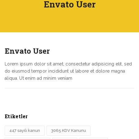
Envato User
Envato User
Lorem ipsum dolor sit amet, consectetur adipisicing elit, sed
do eiusmod tempor incididunt ut labore et dolore magna
aliqua. Ut enim ad minim veniam
Etiketler
447 sayılı kanun
3065 KDV Kanunu